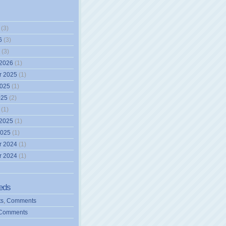
(3)
6
(3)
(3)
 2026
(1)
r 2025
(1)
2025
(1)
025
(2)
(1)
 2025
(1)
2025
(1)
r 2024
(1)
r 2024
(1)
eds
ts
,
Comments
Comments